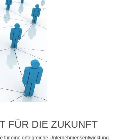
T FÜR DIE ZUKUNFT
ie für eine erfolgreiche Unternehmensentwicklung