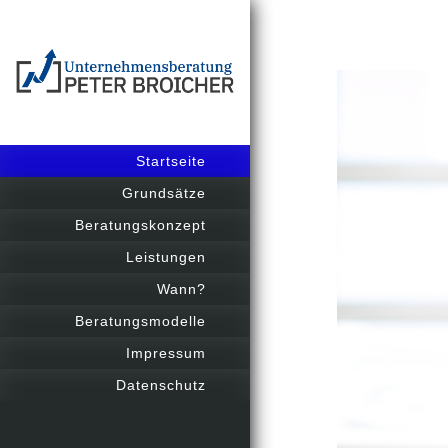
Startseite
Grundsätze
Beratungskonzept
Leistungen
Wann?
Beratungsmodelle
Impressum
Datenschutz