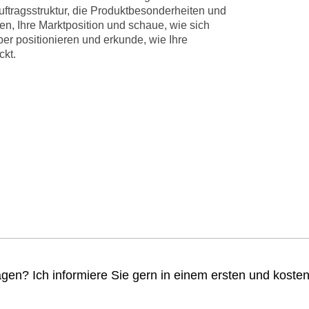
uftragsstruktur, die Produktbesonderheiten und
en, Ihre Marktposition und schaue, wie sich
er positionieren und erkunde, wie Ihre
ckt.
gen? Ich informiere Sie gern in einem ersten und koste