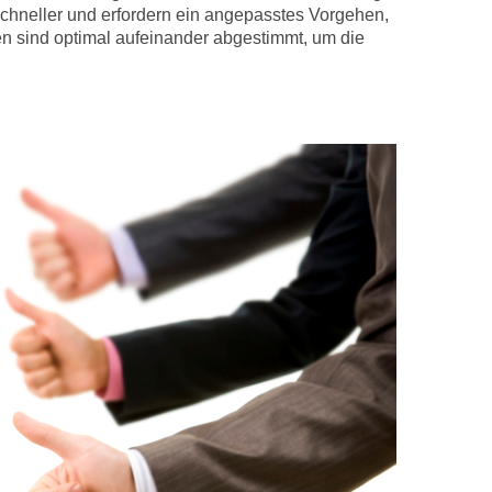
schneller und erfordern ein angepasstes Vorgehen,
n sind optimal aufeinander abgestimmt, um die