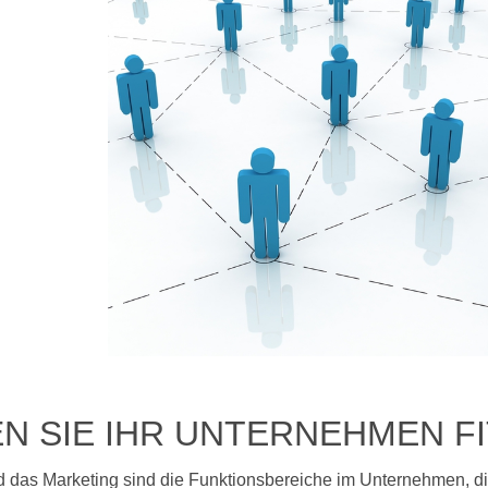
N SIE IHR UNTERNEHMEN FI
d das Marketing sind die Funktionsbereiche im Unternehmen, d