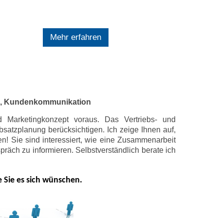
Mehr erfahren
g, Kundenkommunikation
d Marketingkonzept voraus. Das Vertriebs- und
atzplanung berücksichtigen. Ich zeige Ihnen auf,
! Sie sind interessiert, wie eine Zusammenarbeit
räch zu informieren. Selbstverständlich berate ich
 Sie es sich wünschen.