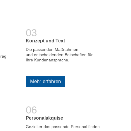
Konzept und Text
Die passenden Maßnahmen
und entscheidenden Botschaften für
trag.
Ihre Kundenansprache.
Mehr erfahren
Personalakquise
Gezielter das passende Personal finden