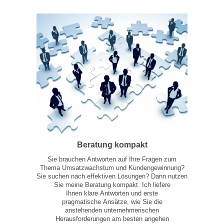
Beratung kompakt
Sie brauchen Antworten auf Ihre Fragen zum
Thema Umsatzwachstum und Kundengewinnung?
Sie suchen nach effektiven Lösungen? Dann nutzen
Sie meine Beratung kompakt. Ich liefere
Ihnen klare Antworten und erste
pragmatische Ansätze, wie Sie die
anstehenden unternehmerischen
Herausforderungen am besten angehen