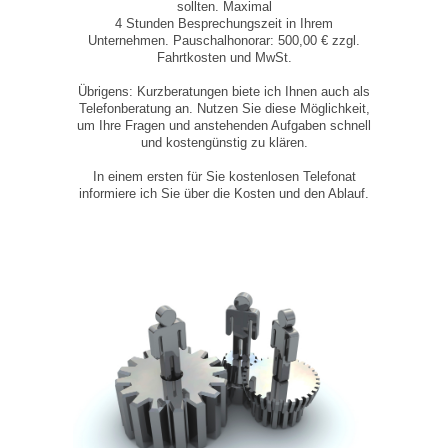
sollten. Maximal
4 Stunden Besprechungszeit in Ihrem
Unternehmen. Pauschalhonorar: 500,00 € zzgl.
Fahrtkosten und MwSt.
Übrigens: Kurzberatungen biete ich Ihnen auch als
Telefonberatung an. Nutzen Sie diese Möglichkeit,
um Ihre Fragen und anstehenden Aufgaben schnell
und kostengünstig zu klären.
In einem ersten für Sie kostenlosen Telefonat
informiere ich Sie über die Kosten und den Ablauf.