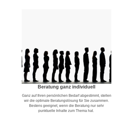
Beratung ganz individuell
Ganz auf Ihren persönlichen Bedarf abgestimmt, stellen
wir die optimale Beratungslösung für Sie zusammen.
Bestens geeignet, wenn die Beratung nur sehr
punktuelle Inhalte zum Thema hat.