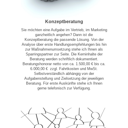
Konzeptberatung
Sie möchten eine Aufgabe im Vertrieb, im Marketing
ganzheitlich angehen? Dann ist die
Konzeptberatung die passende Lösung. Von der
Analyse über erste Handlungsempfehlungen bis hin
zur Maßnahmenumsetzung stehe ich Ihnen als
Sparringspartner zur Seite. Die Kerninhalte der
Beratung werden schriftlich dokumentiert.
Beratungshonorar netto von ca. 1.500,00 € bis ca.
6.000,00 € zzgl. Fahrtkosten und MwSt.
Selbstverständlich abhängig von der
Aufgabenstellung und Zielsetzung der jeweiligen
Beratung. Für erste Auskünfte stehe ich Ihnen
gerne telefonisch zur Verfügung.