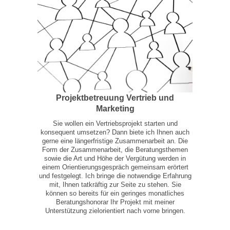
Projektbetreuung Vertrieb und
Marketing
Sie wollen ein Vertriebsprojekt starten und
konsequent umsetzen? Dann biete ich Ihnen auch
gerne eine längerfristige Zusammenarbeit an. Die
Form der Zusammenarbeit, die Beratungsthemen
sowie die Art und Höhe der Vergütung werden in
einem Orientierungsgespräch gemeinsam erörtert
und festgelegt. Ich bringe die notwendige Erfahrung
mit, Ihnen tatkräftig zur Seite zu stehen. Sie
können so bereits für ein geringes monatliches
Beratungshonorar Ihr Projekt mit meiner
Unterstützung zielorientiert nach vorne bringen.