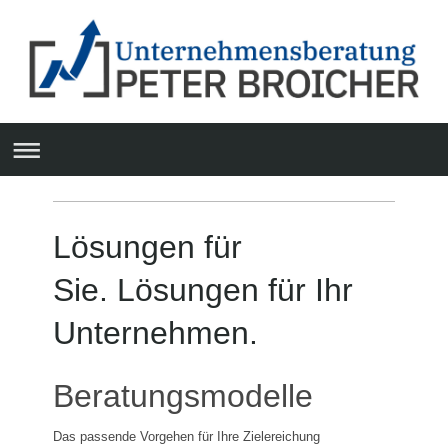
Lösungen für
Sie. Lösungen für Ihr
Unternehmen.
Beratungsmodelle
Das passende Vorgehen für Ihre Zielereichung